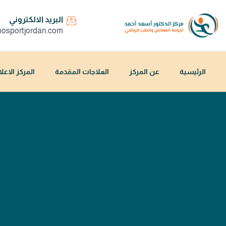
البريد الالكتروني
hosportjordan.com
الرئيسية
عن المركز
العلاجات المقدمة
المركز الاعل