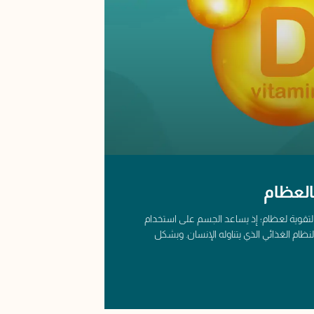
بالعظام
 لتقوية لعظام؛ إذ يساعد الجسم على استخدام
لنظام الغذائي الذي يتناوله الإنسان. وبشكل