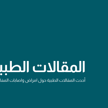
المقالات الطبي
أحدث المقالات الطبية حول امراض واصابات المف