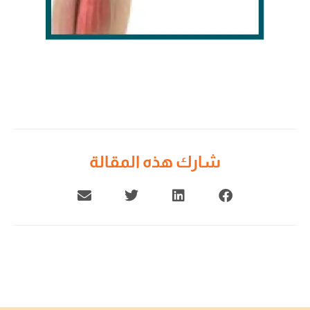
شارك هذه المقالة