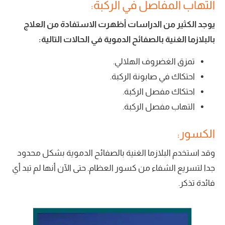
التهاب المفاصل في الركبة:
يوجد الكثير من الدراسات أظهرت الاستفادة من العلاج
بالبلازما الغنية بالصفائح الدموية في الحالات التالية:
تمزق الغضروف الهلالي.
احتكاك في صابونة الركبة.
احتكاك مفصل الركبة.
التهاب مفصل الركبة.
الكسور:
وقد استخدم البلازما الغنية بالصفائح الدموية بشكل محدود
جدا لتسريع الشفاء من كسور العظام. حتى الآن أنها لم تبد أي
فائدة تذكر.