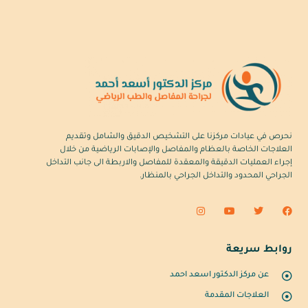
نحرص في عيادات مركزنا على التشخيص الدقيق والشامل وتقديم
العلاجات الخاصة بالعظام والمفاصل والإصابات الرياضية من خلال
إجراء العمليات الدقيقة والمعقدة للمفاصل والاربطة الى جانب التداخل
الجراحي المحدود والتداخل الجراحي بالمنظار.
روابط سريعة
عن مركز الدكتور اسعد احمد
العلاجات المقدمة