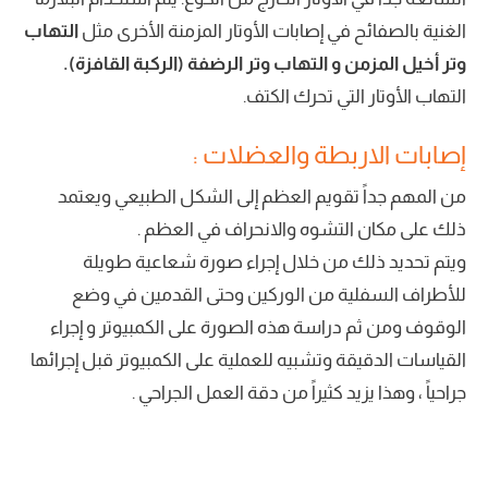
الغنية بالصفائح في إصابات الأوتار المزمنة الأخرى مثل
التهاب
وتر أخيل المزمن و التهاب وتر الرضفة (الركبة القافزة).
التهاب الأوتار التي تحرك الكتف.
إصابات الاربطة والعضلات :
من المهم جداً تقويم العظم إلى الشكل الطبيعي ويعتمد
ذلك على مكان التشوه والانحراف في العظم .
ويتم تحديد ذلك من خلال إجراء صورة شعاعية طويلة
للأطراف السفلية من الوركين وحتى القدمين في وضع
الوقوف ومن ثم دراسة هذه الصورة على الكمبيوتر و إجراء
القياسات الدقيقة وتشبيه للعملية على الكمبيوتر قبل إجرائها
جراحياً ، وهذا يزيد كثيراً من دقة العمل الجراحي .