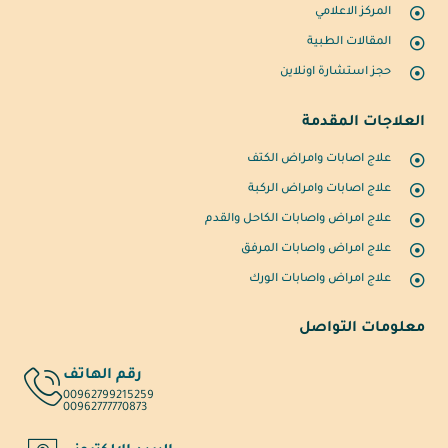
المركز الاعلامي
المقالات الطبية
حجز استشارة اونلاين
العلاجات المقدمة
علاج اصابات وامراض الكتف
علاج اصابات وامراض الركبة
علاج امراض واصابات الكاحل والقدم
علاج امراض واصابات المرفق
علاج امراض واصابات الورك
معلومات التواصل
رقم الهاتف
00962799215259
00962777770873