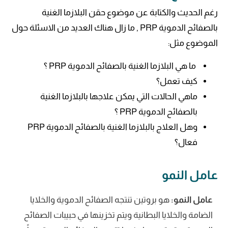
رغم الحديث والكتابة عن موضوع حقن البلازما الغنية
بالصفائح الدموية PRP , ما زال هناك العديد من الاسئلة حول
الموضوع مثل:
ما هي البلازما الغنية بالصفائح الدموية PRP ؟
كيف تعمل؟
ماهي الحالات التي يمكن علاجها بالبلازما الغنية
بالصفائح الدموية PRP ؟
وهل العلاج بالبلازما الغنية بالصفائح الدموية PRP
فعال؟
عامل النمو
عامل النمو:
هو بروتين تنتجه الصفائح الدموية والخلايا
الضامة والخلايا البطانية ويتم تخزينها في حبيبات الصفائح