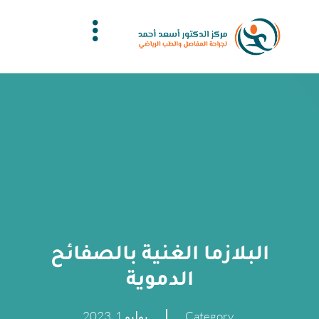
البلازما الغنية بالصفائح
الدموية
Category
يوليو 1, 2023