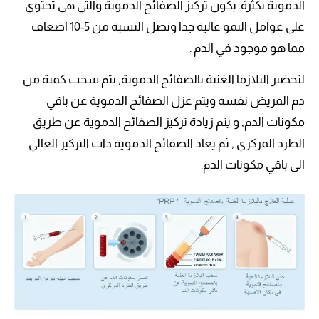
الدموية بكثرة. يكون تركيز الصفائح الدموية والتي هي تحتوي
على عوامل النمو عالية جدا وتصل النسبة من 5-10 اضعاف
مما هو موجود في الدم .
لتحضير البلازما الغنية بالصفائح الدموية, يتم سحب كمية من
دم المريض نفسه ويتم عزل الصفائح الدموية عن باقي
مكونات الدم, و يتم زيادة تركيز الصفائح الدموية عن طريق
الطرد المركزي , ثم يعاد الصفائح الدموية ذات التركيز العالي
الى باقي مكونات الدم.