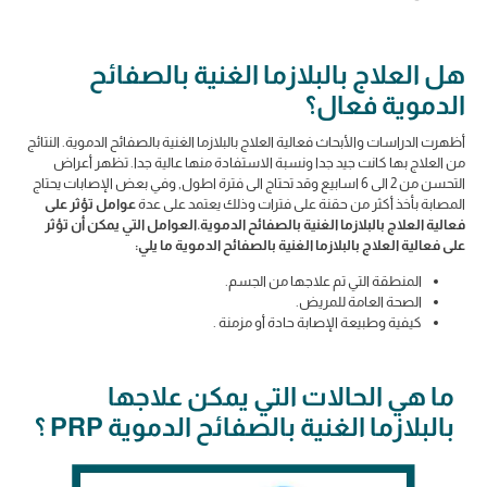
هل العلاج بالبلازما الغنية بالصفائح
الدموية فعال؟
أظهرت الدراسات والأبحاث فعالية العلاج بالبلازما الغنية بالصفائح الدموية. النتائج
من العلاج بها كانت جيد جدا ونسبة الاستفادة منها عالية جدا. تظهر أعراض
التحسن من 2 الى 6 اسابيع وقد تحتاج الى فترة اطول, وفي بعض الإصابات يحتاج
المصابة بأخذ أكثر من حقنة على فترات وذلك يعتمد على عدة
عوامل تؤثر على
فعالية العلاج بالبلازما الغنية بالصفائح الدموية.العوامل التي يمكن أن تؤثر
على فعالية العلاج بالبلازما الغنية بالصفائح الدموية ما يلي:
المنطقة التي تم علاجها من الجسم.
الصحة العامة للمريض.
كيفية وطبيعة الإصابة حادة أو مزمنة .
ما هي الحالات التي يمكن علاجها
بالبلازما الغنية بالصفائح الدموية PRP ؟