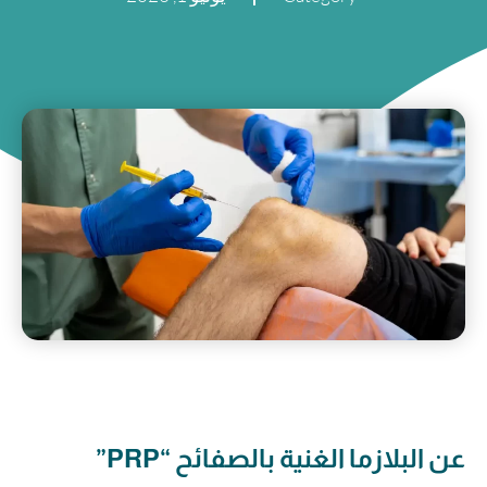
عن البلازما الغنية بالصفائح “PRP”