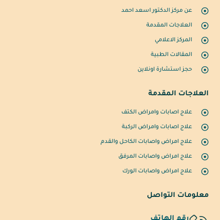
عن مركز الدكتور اسعد احمد
العلاجات المقدمة
المركز الاعلامي
المقالات الطبية
حجز استشارة اونلاين
العلاجات المقدمة
علاج اصابات وامراض الكتف
علاج اصابات وامراض الركبة
علاج امراض واصابات الكاحل والقدم
علاج امراض واصابات المرفق
علاج امراض واصابات الورك
معلومات التواصل
رقم الهاتف