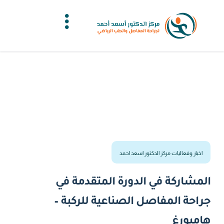
اخبار وفعاليات مركز الدكتور اسعد احمد
المشاركة في الدورة المتقدمة في
جراحة المفاصل الصناعية للركبة –
هامبورغ