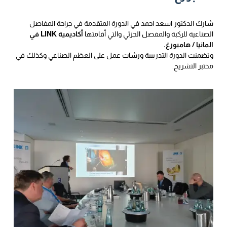
شارك الدكتور اسعد احمد في الدورة المتقدمة في جراحة المفاصل
الصناعية للركبة والمفصل الجزئي والتي أقامتها
أكاديمية LINK في
المانيا / هامبورغ.
وتضمنت الدورة التدريبية ورشات عمل على العظم الصناعي وكذلك في
مختبر التشريح.