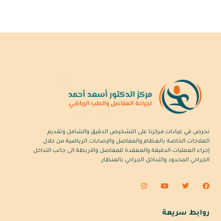
نحرص في عيادات مركزنا على التشخيص الدقيق والشامل وتقديم
العلاجات الخاصة بالعظام والمفاصل والإصابات الرياضية من خلال
إجراء العمليات الدقيقة والمعقدة للمفاصل والاربطة الى جانب التداخل
الجراحي المحدود والتداخل الجراحي بالمنظار.
روابط سريعة