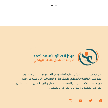
نحرص في عيادات مركزنا على التشخيص الدقيق والشامل وتقديم
العلاجات الخاصة بالعظام والمفاصل والإصابات الرياضية من خلال
إجراء العمليات الدقيقة والمعقدة للمفاصل والاربطة الى جانب التداخل
الجراحي المحدود والتداخل الجراحي بالمنظار.