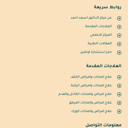
روابط سريعة
عن مركز الدكتور اسعد احمد
العلاجات المقدمة
المركز الاعلامي
المقالات الطبية
حجز استشارة اونلاين
العلاجات المقدمة
علاج اصابات وامراض الكتف
علاج اصابات وامراض الركبة
علاج امراض واصابات الكاحل والقدم
علاج امراض واصابات المرفق
علاج امراض واصابات الورك
معلومات التواصل