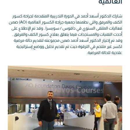
العالمية
شارك الدكتور أسعد أحمد في الدورة التدريبية المتقدمة لجراحة كسور
الكتف والمرفق والتي نظمتها جمعية جراحة الكسور العالمية (AO) ضمن
فعاليات الملتقى السنوي في دافوس / سويسرا . وقد تم الإطلاع على
أحدث التقنيات والمستجدات فيما يتعلق بعلاج كسور الكتف والمرفق .
وقد تم إختيار الدكتور أسعد أحمد ضمن مجموعته لتقديم حالة مرضية
لكسر غير ملتحم في الترقوة حيث تم تقديم تحليل ووضع إستراتيجية
علاجية للحالة المرضية.