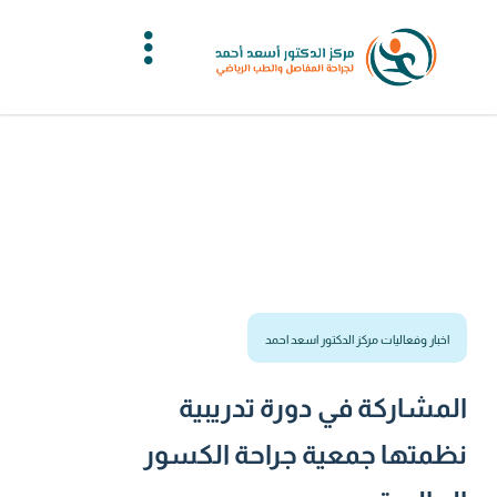
اخبار وفعاليات مركز الدكتور اسعد احمد
المشاركة في دورة تدريبية
نظمتها جمعية جراحة الكسور